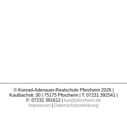
© Konrad-Adenauer-Realschule Pforzheim 2026 |
Kaulbachstr. 30 | 75175 Pforzheim | T: 07231 392541 |
F: 07231 391612 |
kar@pforzheim.de
Impressum
|
Datenschutzerklärung