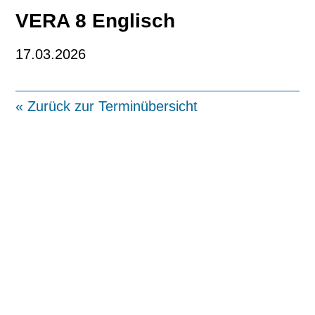
VERA 8 Englisch
17.03.2026
« Zurück zur Terminübersicht