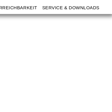
ERREICHBARKEIT
SERVICE & DOWNLOADS