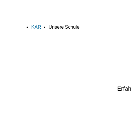
KAR
Unsere Schule
Erfah