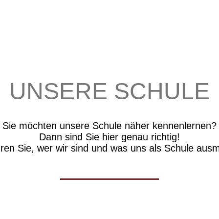
UNSERE SCHULE
Sie möchten unsere Schule näher kennenlernen?
Dann sind Sie hier genau richtig!
ren Sie, wer wir sind und was uns als Schule aus