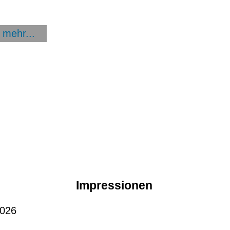
mehr...
Impressionen
2026