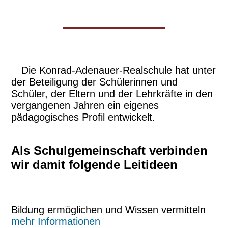
Die Konrad-Adenauer-Realschule hat unter
der Beteiligung der Schülerinnen und
Schüler, der Eltern und der Lehrkräfte in den
vergangenen Jahren ein eigenes
pädagogisches Profil entwickelt.
Als Schulgemeinschaft verbinden
wir damit folgende Leitideen
Bildung ermöglichen und Wissen vermitteln
mehr Informationen