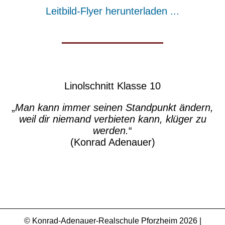
Leitbild-Flyer herunterladen ...
Linolschnitt Klasse 10
„
Man kann immer seinen Standpunkt ändern,
weil dir niemand verbieten kann, klüger zu
werden.
“
(Konrad Adenauer)
© Konrad-Adenauer-Realschule Pforzheim 2026 |