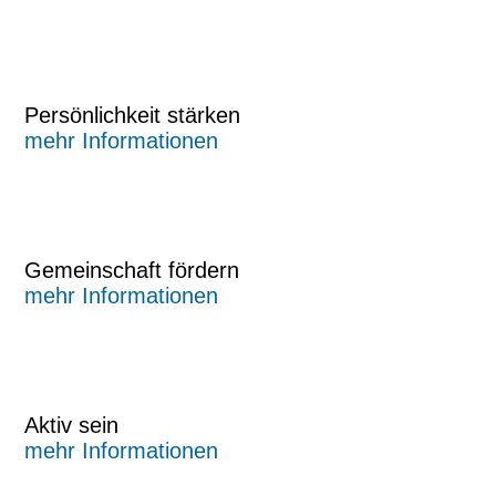
Persönlichkeit stärken
mehr Informationen
Gemeinschaft fördern
mehr Informationen
Aktiv sein
mehr Informationen