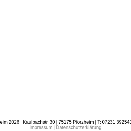
m 2026 | Kaulbachstr. 30 | 75175 Pforzheim | T: 07231 392541
Impressum
|
Datenschutzerklärung