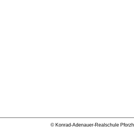
© Konrad-Adenauer-Realschule Pforzhei