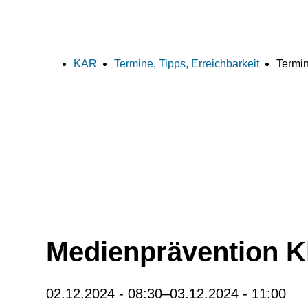
KAR
Termine, Tipps, Erreichbarkeit
Termin
Medienprävention K
02.12.2024 - 08:30–03.12.2024 - 11:00