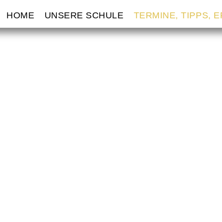
VIGATION
HOME
UNSERE SCHULE
TERMINE, TIPPS, 
ERSPRINGEN