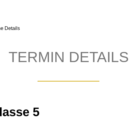
e Details
TERMIN DETAILS
lasse 5