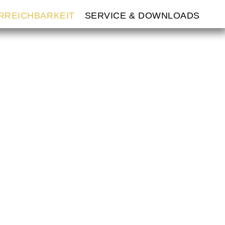
ERREICHBARKEIT
SERVICE & DOWNLOADS