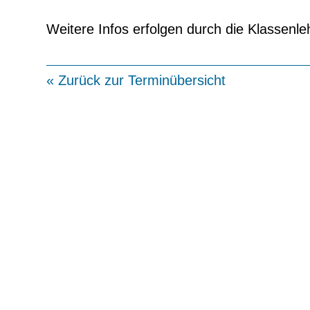
Weitere Infos erfolgen durch die Klassenle
« Zurück zur Terminübersicht