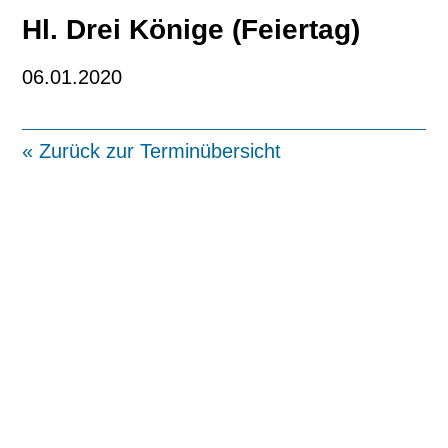
Hl. Drei Könige (Feiertag)
06.01.2020
« Zurück zur Terminübersicht