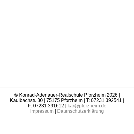
© Konrad-Adenauer-Realschule Pforzheim 2026 |
Kaulbachstr. 30 | 75175 Pforzheim | T: 07231 392541 |
F: 07231 391612 |
kar@pforzheim.de
Impressum
|
Datenschutzerklärung