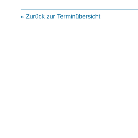
« Zurück zur Terminübersicht