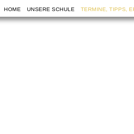
VIGATION
HOME
UNSERE SCHULE
TERMINE, TIPPS, 
ERSPRINGEN