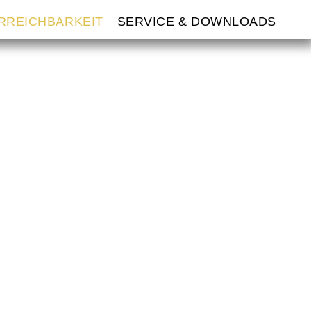
ERREICHBARKEIT
SERVICE & DOWNLOADS