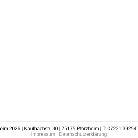
m 2026 | Kaulbachstr. 30 | 75175 Pforzheim | T: 07231 392541
Impressum
|
Datenschutzerklärung