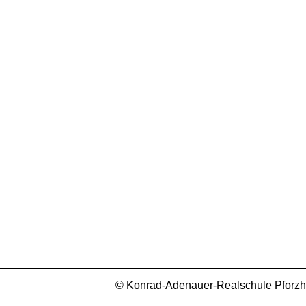
© Konrad-Adenauer-Realschule Pforzhei