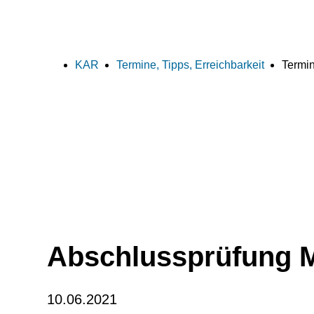
KAR
Termine, Tipps, Erreichbarkeit
Termin
Abschlussprüfung M
10.06.2021