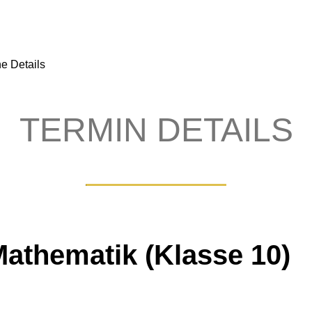
e Details
TERMIN DETAILS
athematik (Klasse 10)