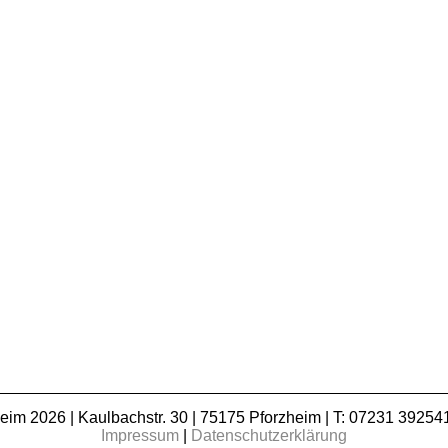
m 2026 | Kaulbachstr. 30 | 75175 Pforzheim | T: 07231 392541
Impressum
|
Datenschutzerklärung