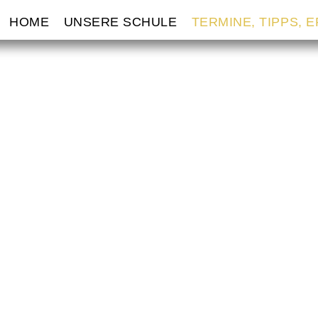
VIGATION
HOME
UNSERE SCHULE
TERMINE, TIPPS, 
ERSPRINGEN