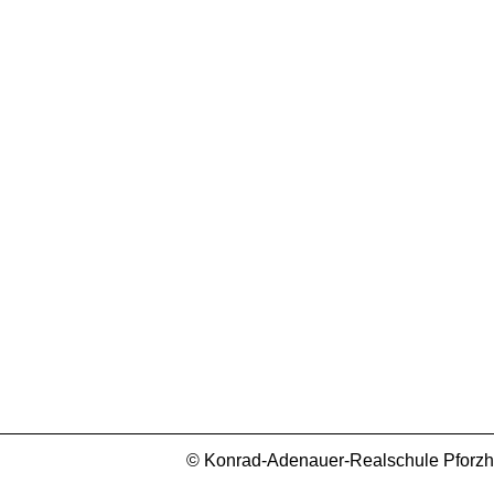
© Konrad-Adenauer-Realschule Pforzhei