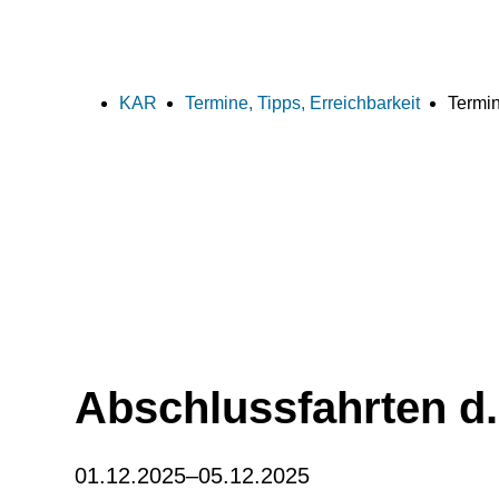
KAR
Termine, Tipps, Erreichbarkeit
Termin
Abschlussfahrten d.
01.12.2025–05.12.2025