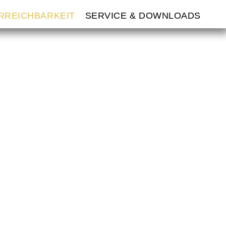
ERREICHBARKEIT
SERVICE & DOWNLOADS