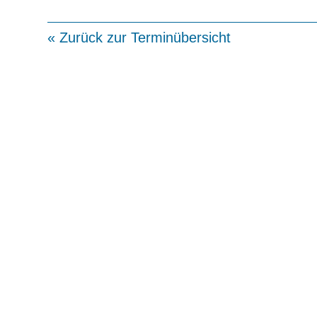
« Zurück zur Terminübersicht