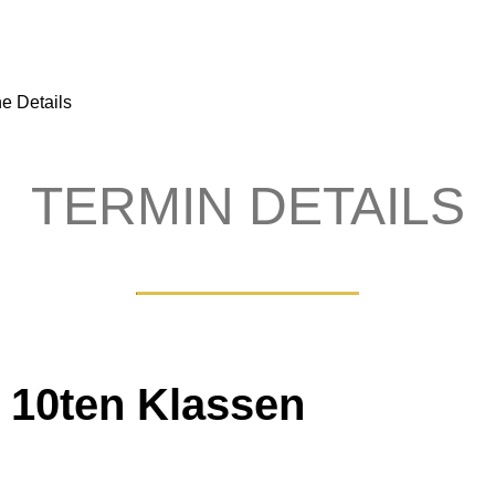
e Details
TERMIN DETAILS
 10ten Klassen