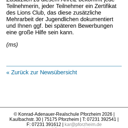
Teilnehmerin, jeder Teilnehmer ein Zertifikat
des Lions Club, das diese zusätzliche
Mehrarbeit der Jugendlichen dokumentiert
und Ihnen ggf. bei späteren Bewerbungen
eine große Hilfe sein kann.
(ms)
« Zurück zur Newsübersicht
© Konrad-Adenauer-Realschule Pforzheim 2026 |
Kaulbachstr. 30 | 75175 Pforzheim | T: 07231 392541 |
F: 07231 391612 |
kar@pforzheim.de