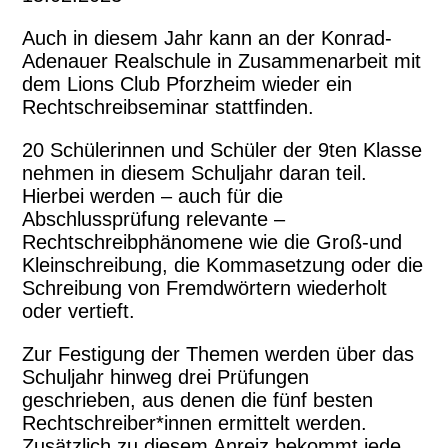
Auch in diesem Jahr kann an der Konrad-
Adenauer Realschule in Zusammenarbeit mit
dem Lions Club Pforzheim wieder ein
Rechtschreibseminar stattfinden.
20 Schülerinnen und Schüler der 9ten Klasse
nehmen in diesem Schuljahr daran teil.
Hierbei werden – auch für die
Abschlussprüfung relevante –
Rechtschreibphänomene wie die Groß-und
Kleinschreibung, die Kommasetzung oder die
Schreibung von Fremdwörtern wiederholt
oder vertieft.
Zur Festigung der Themen werden über das
Schuljahr hinweg drei Prüfungen
geschrieben, aus denen die fünf besten
Rechtschreiber*innen ermittelt werden.
Zusätzlich zu diesem Anreiz bekommt jede